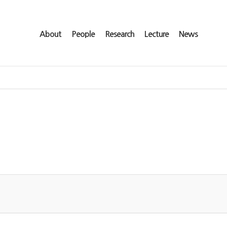
About
People
Research
Lecture
News