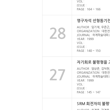
VOL :
ISSUE :
PAGE : 164 ~ 166
영구자석 선형동기전
AUTHOR : 임기채, 우준근
28
ORGANIZATION : 대
JOURNAL : 하계학술대회
YEAR : 1999
VOL :
ISSUE :
PAGE : 148 ~ 150
자기회로 불평형을 고
AUTHOR : 엄상준, 김덕현
27
ORGANIZATION : 대
JOURNAL : 하계학술대회
YEAR : 1999
VOL :
ISSUE :
PAGE : 145 ~ 147
SRM 회전자의 불평