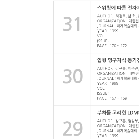
스위칭에 따른 전자
AUTHOR : 하경호, 남 혁
31
ORGANIZATION : 대
JOURNAL : 하계학술대회
YEAR : 1999
VOL :
ISSUE :
PAGE : 170 ~ 172
입형 영구자석 동기
AUTHOR : 강규홍, 이주민
30
ORGANIZATION : 대
JOURNAL : 하계학술대회
YEAR : 1999
VOL :
ISSUE :
PAGE : 167 ~ 169
부하를 고려한 LD
AUTHOR : 강규홍, 염상부
29
ORGANIZATION : 대
JOURNAL : 하계학술대회
YEAR : 1999