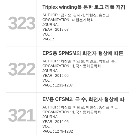
Triplex winding을 통한 토크 리플 저감 방
323
AUTHOR : 김기오, 김대기, 박현진, 홍정표
ORGANIZATION : 대한전기학회
JOURNAL :
YEAR : 2019.07
VOL :
PAGE :
EPS용 SPMSM의 회전자 형상에 따른 효율
322
AUTHOR : 차창준, 박진철, 박민로, 박현진, 홍정표
ORGANIZATION : 한국자동차공학회
JOURNAL :
YEAR : 2019.05
VOL :
PAGE : 1233-1237
EV용 CFSM의 극 수, 회전자 형상에 따른 
321
AUTHOR : 박진철, 박민로, 박현진, 홍정표, 박수환, 이의천
ORGANIZATION : 한국자동차공학회
JOURNAL :
YEAR : 2019.05
VOL :
PAGE : 1279-1282