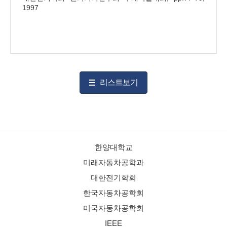
1997
리스트보기
한양대학교
미래자동차공학과
대한전기학회
한국자동차공학회
미국자동차공학회
IEEE