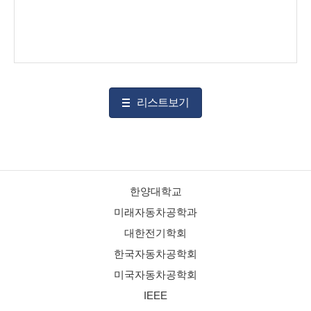
리스트보기
한양대학교
미래자동차공학과
대한전기학회
한국자동차공학회
미국자동차공학회
IEEE