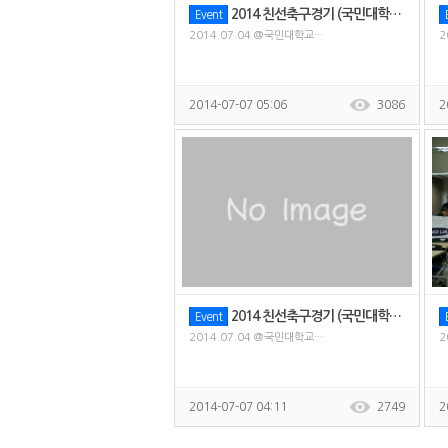
2014 친선축구경기 (국민대학교 전기모터제어 연구실)
Event
2014.07.04 @국민대학교···
2
2014-07-07 05:06
3086
2
2014 친선축구경기 (국민대학교 전기모터제어 연구실)
Event
2014.07.04 @국민대학교···
2
2014-07-07 04:11
2749
2