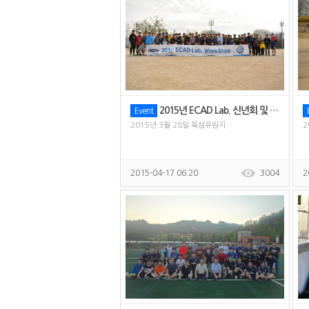
2015년 ECAD Lab. 신년회 및 체육대회
Event
2015년 3월 28일 뚝섬유원지···
2
2015-04-17 06:20
3004
2