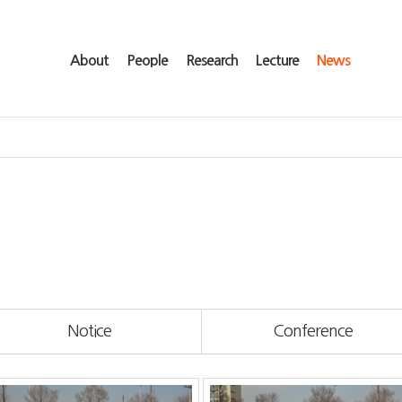
About
People
Research
Lecture
News
Notice
Conference