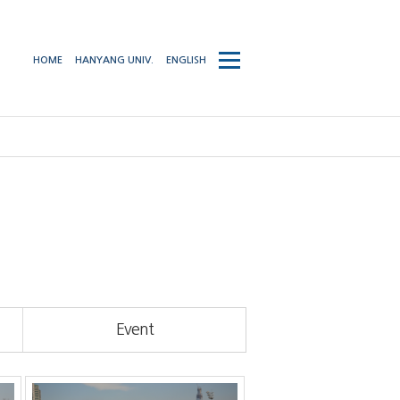
사이트맵
HOME
HANYANG UNIV.
ENGLISH
열기/
닫기
Event