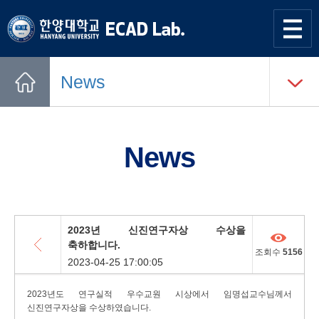
한양대학교
한양대학교
ECAD
사이트맵
열기
연구실
News
Home
News
목록
2023년 신진연구자상 수상을
축하합니다.
조회수
5156
2023-04-25 17:00:05
2023년도 연구실적 우수교원 시상에서 임명섭교수님께서
신진연구자상을 수상하였습니다.