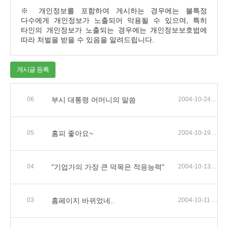
※ 개인정보를 포함하여 게시하는 경우에는 불특정
다수에게 개인정보가 노출되어 악용될 수 있으며, 특히
타인의 개인정보가 노출되는 경우에는 개인정보보호법에
따라 처벌을 받을 수 있음을 알려드립니다.
게시글 등록
06
부시 대통령 어머니의 말씀
2004-10-24 22:09
05
홈피 좋아요~
2004-10-19 01:03
04
"기업가의 가장 큰 덕목은 적응능력"
2004-10-13 02:32
03
홈페이지 바뀌었네..
2004-10-11 04:14