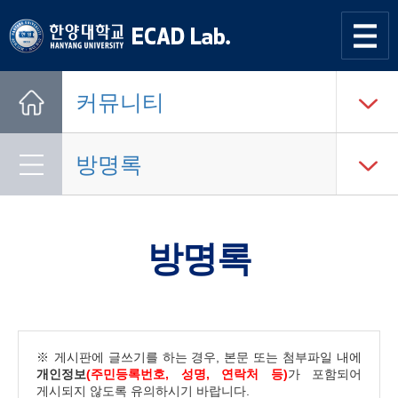
한양대학교
한양대학교
ECAD
사이트맵
열기
연구실
커뮤니티
Home
방명록
방명록
※ 게시판에 글쓰기를 하는 경우, 본문 또는 첨부파일 내에
개인정보
(주민등록번호, 성명, 연락처 등)
가 포함되어
게시되지 않도록 유의하시기 바랍니다.