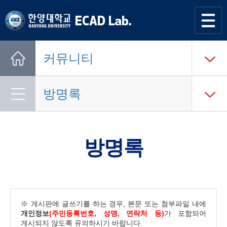
한양대학교
한양대학교
ECAD
사이트맵
열기
연구실
커뮤니티
Home
방명록
방명록
※ 게시판에 글쓰기를 하는 경우, 본문 또는 첨부파일 내에
개인정보
(주민등록번호, 성명, 연락처 등)
가 포함되어
게시되지 않도록 유의하시기 바랍니다.