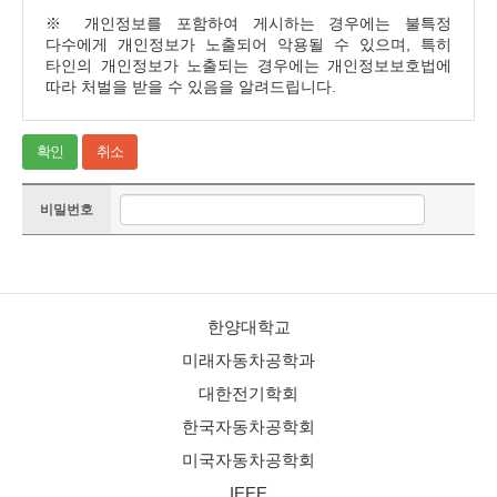
※ 개인정보를 포함하여 게시하는 경우에는 불특정
다수에게 개인정보가 노출되어 악용될 수 있으며, 특히
타인의 개인정보가 노출되는 경우에는 개인정보보호법에
따라 처벌을 받을 수 있음을 알려드립니다.
확인
취소
비밀번호
한양대학교
미래자동차공학과
대한전기학회
한국자동차공학회
미국자동차공학회
IEEE